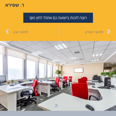
ר. שפירא
רוצה לזכות בישועה גם אתה? לחץ כאן!
לסיפור הקודם
לסיפור הבא