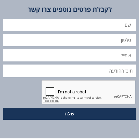
לקבלת פרטים נוספים צרו קשר
שם
טלפון
אימייל
תוכן
ההודעה
שלח