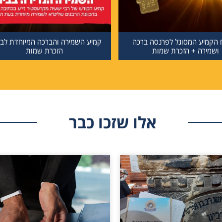
הקמיע המסוגל לפרנסה ברכה
קמיע השמירה והברכה המיוחדת לבי
ושמירה + הזכרת שמות
הזכרת שמות
אלו שזכו כבר