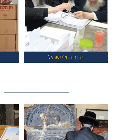
ברכת גדולי ישראל