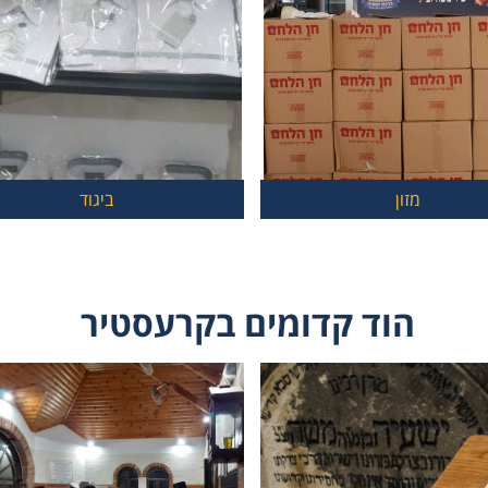
מזון
ביגוד
הוד קדומים בקרעסטיר