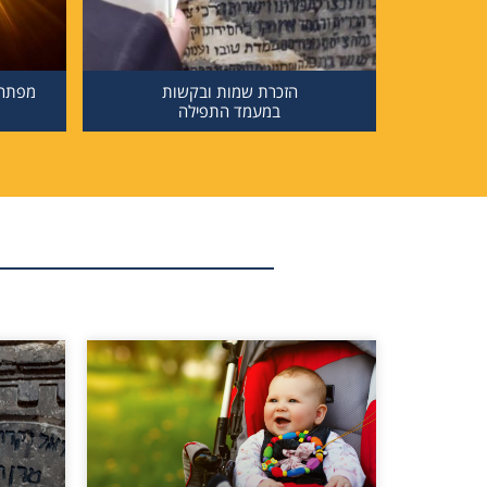
הזכרת שמות ובקשות
מפתח 
במעמד התפילה