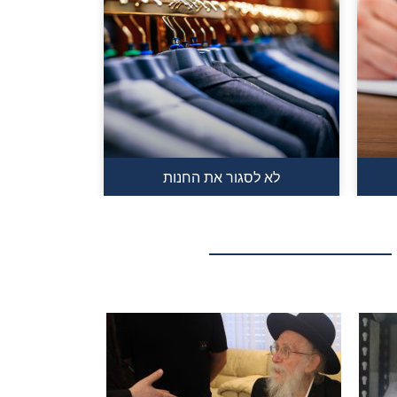
לא לסגור את החנות