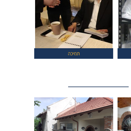
תמיכה