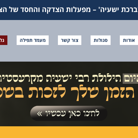
ברכת ישעיה' – מפעלות הצדקה והחסד של הצד
אודות
סגולות
צור קשר
מעמד תפילה
גל