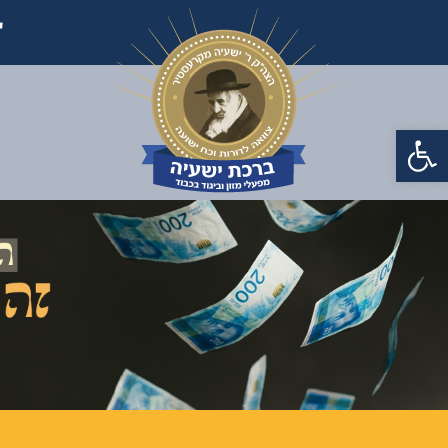
'
פתח סרגל נגישות