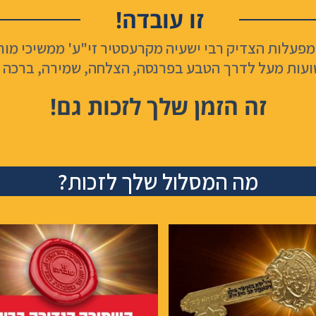
זו עובדה!
מפעלות הצדיק רבי ישעיה מקרעסטיר זי"ע' ממשיכי מור
ועות מעל לדרך הטבע בפרנסה, הצלחה, שמירה, ברכה ב
זה הזמן שלך לזכות גם!
מה המסלול שלך לזכות?