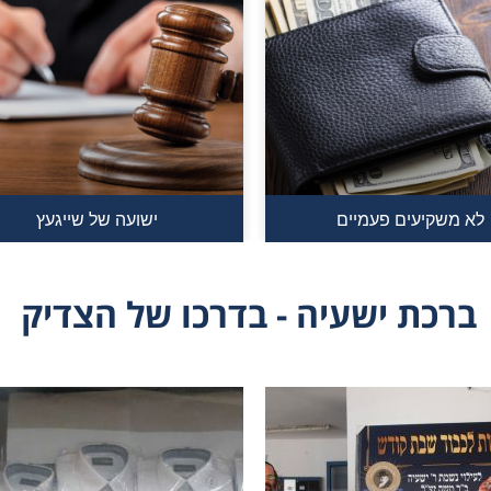
לא משקיעים פעמיים
ישועה של שייגעץ
ברכת ישעיה - בדרכו של הצדיק