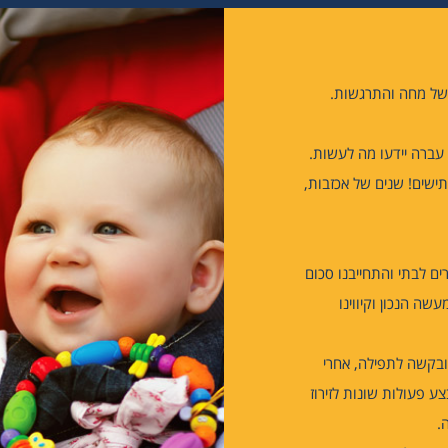
 של מחה והתרגשות.
עברה יידעו מה לעשות.
תישים! שנים של אכזבות,
ם לבתי והתחייבנו סכום
ה הנכון וקיווינו
 ובקשה לתפילה, אחרי
ע פעולות שונות לזירוז
.