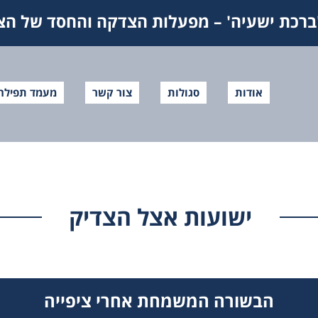
ברכת ישעיה' – מפעלות הצדקה והחסד של הצד
אודות
סגולות
צור קשר
מעמד תפילה
ישועות אצל הצדיק
הבשורה המשמחת אחרי ציפייה