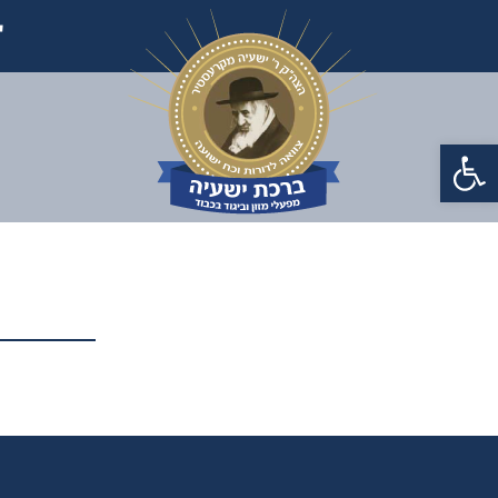
'
פתח סרגל נגישות