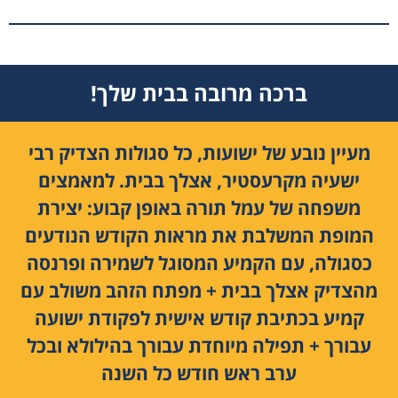
ברכה מרובה בבית שלך!
מעיין נובע של ישועות, כל סגולות הצדיק רבי
ישעיה מקרעסטיר, אצלך בבית. למאמצים
משפחה של עמל תורה באופן קבוע: יצירת
המופת המשלבת את מראות הקודש הנודעים
כסגולה, עם הקמיע המסוגל לשמירה ופרנסה
מהצדיק אצלך בבית + מפתח הזהב משולב עם
קמיע בכתיבת קודש אישית לפקודת ישועה
עבורך + תפילה מיוחדת עבורך בהילולא ובכל
ערב ראש חודש כל השנה