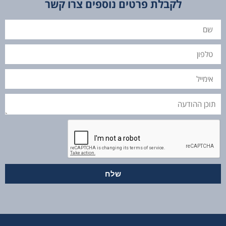
לקבלת פרטים נוספים צרו קשר
שם
טלפון
אימייל
תוכן
ההודעה
שלח