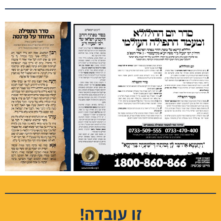
זו עובדה!